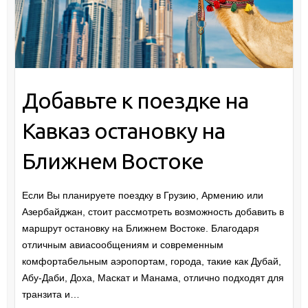
Добавьте к поездке на
Кавказ остановку на
Ближнем Востоке
Если Вы планируете поездку в Грузию, Армению или
Азербайджан, стоит рассмотреть возможность добавить в
маршрут остановку на Ближнем Востоке. Благодаря
отличным авиасообщениям и современным
комфортабельным аэропортам, города, такие как Дубай,
Абу-Даби, Доха, Маскат и Манама, отлично подходят для
транзита и…