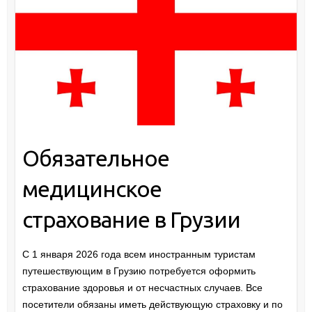
Обязательное
медицинское
страхование в Грузии
С 1 января 2026 года всем иностранным туристам
путешествующим в Грузию потребуется оформить
страхование здоровья и от несчастных случаев. Все
посетители обязаны иметь действующую страховку и по