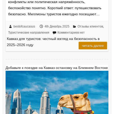
конфликты или политическая напряжённость,
беспокойство понятно. Короткий ответ: путешествовать
безопасно. Миллионы туристов ежегодно посещают…
bestofcaucasus
4th Декабрь 2025
Отзывы клиентов
,
Туристические направления
Комментариев нет
Кавказ для туристов: честный взгляд на безопасность в
2025–2026 году
читать далее
Добавьте к поездке на Кавказ остановку на Ближнем Востоке