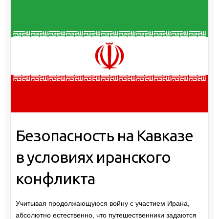
Безопасность на Кавказе
в условиях иранского
конфликта
Учитывая продолжающуюся войну с участием Ирана,
абсолютно естественно, что путешественники задаются