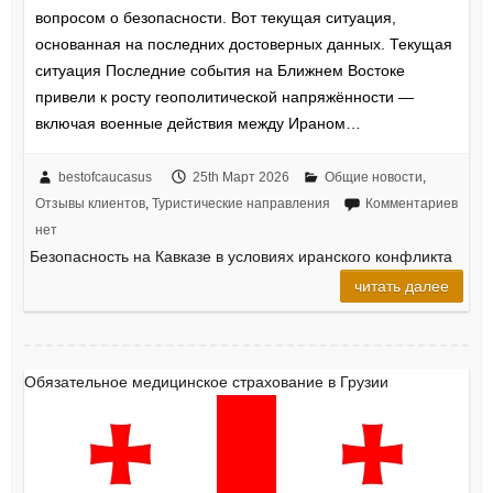
вопросом о безопасности. Вот текущая ситуация,
основанная на последних достоверных данных. Текущая
ситуация Последние события на Ближнем Востоке
привели к росту геополитической напряжённости —
включая военные действия между Ираном…
bestofcaucasus
25th Март 2026
Общие новости
,
Отзывы клиентов
,
Туристические направления
Комментариев
нет
Безопасность на Кавказе в условиях иранского конфликта
читать далее
Обязательное медицинское страхование в Грузии