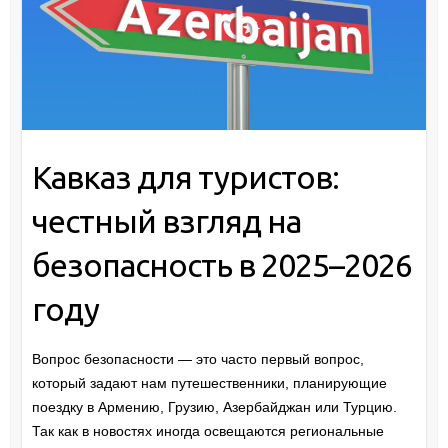
Кавказ для туристов:
честный взгляд на
безопасность в 2025–2026
году
Вопрос безопасности — это часто первый вопрос,
который задают нам путешественники, планирующие
поездку в Армению, Грузию, Азербайджан или Турцию.
Так как в новостях иногда освещаются региональные