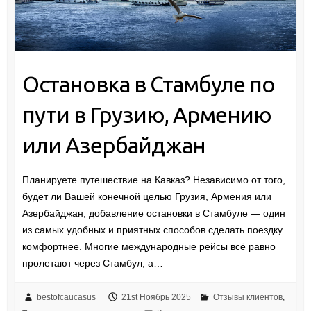
Остановка в Стамбуле по
пути в Грузию, Армению
или Азербайджан
Планируете путешествие на Кавказ? Независимо от того,
будет ли Вашей конечной целью Грузия, Армения или
Азербайджан, добавление остановки в Стамбуле — один
из самых удобных и приятных способов сделать поездку
комфортнее. Многие международные рейсы всё равно
пролетают через Стамбул, а…
bestofcaucasus
21st Ноябрь 2025
Отзывы клиентов
,