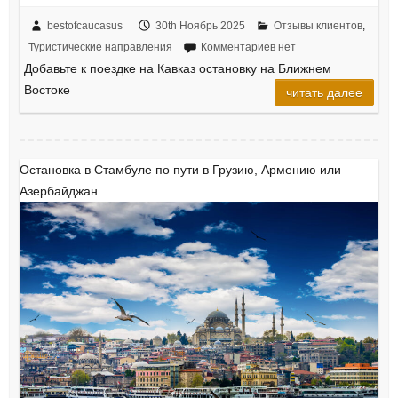
bestofcaucasus
30th Ноябрь 2025
Отзывы клиентов
,
Туристические направления
Комментариев нет
Добавьте к поездке на Кавказ остановку на Ближнем
Востоке
читать далее
Остановка в Стамбуле по пути в Грузию, Армению или
Азербайджан