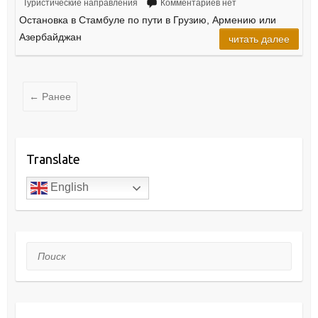
Туристические направления
Комментариев нет
Остановка в Стамбуле по пути в Грузию, Армению или
Азербайджан
читать далее
← Ранее
Translate
English
Поиск