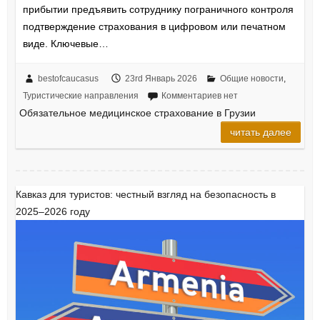
прибытии предъявить сотруднику пограничного контроля
подтверждение страхования в цифровом или печатном
виде. Ключевые…
bestofcaucasus
23rd Январь 2026
Общие новости
,
Туристические направления
Комментариев нет
Обязательное медицинское страхование в Грузии
читать далее
Кавказ для туристов: честный взгляд на безопасность в
2025–2026 году