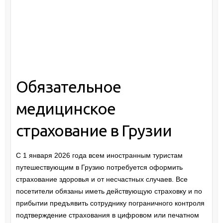
Обязательное
медицинское
страхование в Грузии
С 1 января 2026 года всем иностранным туристам
путешествующим в Грузию потребуется оформить
страхование здоровья и от несчастных случаев. Все
посетители обязаны иметь действующую страховку и по
прибытии предъявить сотруднику пограничного контроля
подтверждение страхования в цифровом или печатном