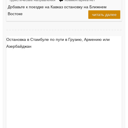
Туристические направления
Комментариев нет
Добавьте к поездке на Кавказ остановку на Ближнем
Востоке
читать далее
Остановка в Стамбуле по пути в Грузию, Армению или
Азербайджан