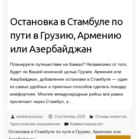
Остановка в Стамбуле по
пути в Грузию, Армению
или Азербайджан
Планируете путешествие на Кавказ? Независимо от того,
будет ли Вашей конечной целью Грузия, Армения или
Азербайджан, добавление остановки в Стамбуле — один
из самых удобных и приятных способов сделать поездку
комфортнее. Многие международные рейсы всё равно
пролетают через Стамбул, а…
bestofcaucasus
21st Ноябрь 2025
Отзывы клиентов
,
Туристические направления
Комментариев нет
Остановка в Стамбуле по пути в Грузию, Армению или