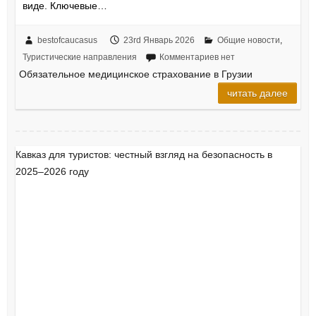
виде. Ключевые…
bestofcaucasus
23rd Январь 2026
Общие новости
,
Туристические направления
Комментариев нет
Обязательное медицинское страхование в Грузии
читать далее
Кавказ для туристов: честный взгляд на безопасность в
2025–2026 году