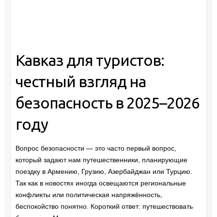
Кавказ для туристов:
честный взгляд на
безопасность в 2025–2026
году
Вопрос безопасности — это часто первый вопрос,
который задают нам путешественники, планирующие
поездку в Армению, Грузию, Азербайджан или Турцию.
Так как в новостях иногда освещаются региональные
конфликты или политическая напряжённость,
беспокойство понятно. Короткий ответ: путешествовать