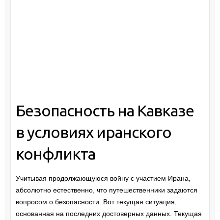
Безопасность на Кавказе
в условиях иранского
конфликта
Учитывая продолжающуюся войну с участием Ирана,
абсолютно естественно, что путешественники задаются
вопросом о безопасности. Вот текущая ситуация,
основанная на последних достоверных данных. Текущая