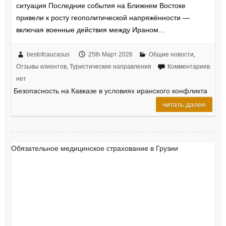
ситуация Последние события на Ближнем Востоке
привели к росту геополитической напряжённости —
включая военные действия между Ираном…
bestofcaucasus
25th Март 2026
Общие новости
,
Отзывы клиентов
,
Туристические направления
Комментариев
нет
Безопасность на Кавказе в условиях иранского конфликта
читать далее
Обязательное медицинское страхование в Грузии