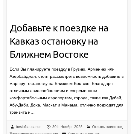
Добавьте к поездке на
Кавказ остановку на
Ближнем Востоке
Если Вы планируете поездку в Грузию, Армению или
Азербайджан, стоит рассмотреть возможность добавить в
маршрут остановку на Ближнем Востоке. Благодаря
отличным авиасообщениям и современным
комфортабельным аэропортам, города, такие как Дубай,
Абу-Даби, Доха, Маскат и Манама, отлично подходят для
транзита и…
bestofcaucasus
30th Ноябрь 2025
Отзывы клиентов
,