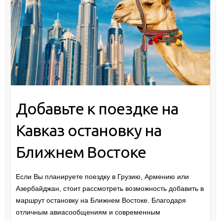
Добавьте к поездке на
Кавказ остановку на
Ближнем Востоке
Если Вы планируете поездку в Грузию, Армению или
Азербайджан, стоит рассмотреть возможность добавить в
маршрут остановку на Ближнем Востоке. Благодаря
отличным авиасообщениям и современным