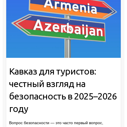
Кавказ для туристов:
честный взгляд на
безопасность в 2025–2026
году
Вопрос безопасности — это часто первый вопрос,