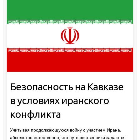
Безопасность на Кавказе
в условиях иранского
конфликта
Учитывая продолжающуюся войну с участием Ирана,
абсолютно естественно, что путешественники задаются