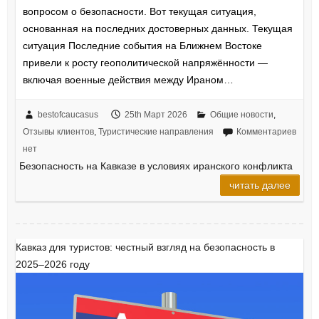
вопросом о безопасности. Вот текущая ситуация,
основанная на последних достоверных данных. Текущая
ситуация Последние события на Ближнем Востоке
привели к росту геополитической напряжённости —
включая военные действия между Ираном…
bestofcaucasus
25th Март 2026
Общие новости
,
Отзывы клиентов
,
Туристические направления
Комментариев
нет
Безопасность на Кавказе в условиях иранского конфликта
читать далее
Кавказ для туристов: честный взгляд на безопасность в
2025–2026 году