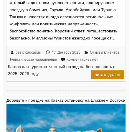
который задают нам путешественники, планирующие
поездку в Армению, Грузию, Азербайджан или Турцию.
Так как в новостях иногда освещаются региональные
конфликты или политическая напряжённость,
беспокойство понятно. Короткий ответ: путешествовать
безопасно. Миллионы туристов ежегодно посещают…
bestofcaucasus
4th Декабрь 2025
Отзывы клиентов
,
Туристические направления
Комментариев нет
Кавказ для туристов: честный взгляд на безопасность в
2025–2026 году
читать далее
Добавьте к поездке на Кавказ остановку на Ближнем Востоке