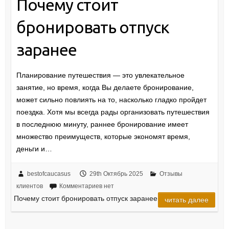
Почему стоит
бронировать отпуск
заранее
Планирование путешествия — это увлекательное
занятие, но время, когда Вы делаете бронирование,
может сильно повлиять на то, насколько гладко пройдет
поездка. Хотя мы всегда рады организовать путешествия
в последнюю минуту, раннее бронирование имеет
множество преимуществ, которые экономят время,
деньги и…
bestofcaucasus
29th Октябрь 2025
Отзывы
клиентов
Комментариев нет
Почему стоит бронировать отпуск заранее
читать далее