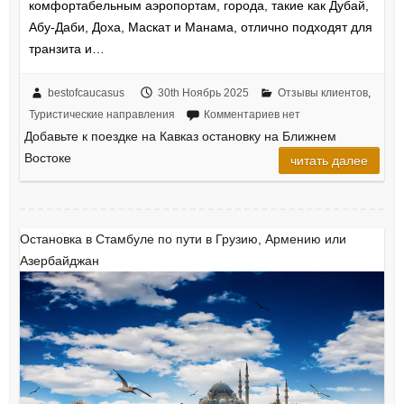
комфортабельным аэропортам, города, такие как Дубай,
Абу-Даби, Доха, Маскат и Манама, отлично подходят для
транзита и…
bestofcaucasus
30th Ноябрь 2025
Отзывы клиентов
,
Туристические направления
Комментариев нет
Добавьте к поездке на Кавказ остановку на Ближнем
Востоке
читать далее
Остановка в Стамбуле по пути в Грузию, Армению или
Азербайджан