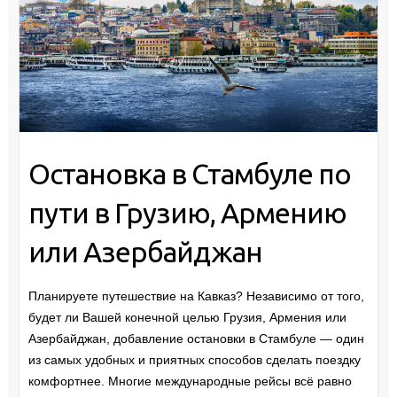
Остановка в Стамбуле по
пути в Грузию, Армению
или Азербайджан
Планируете путешествие на Кавказ? Независимо от того,
будет ли Вашей конечной целью Грузия, Армения или
Азербайджан, добавление остановки в Стамбуле — один
из самых удобных и приятных способов сделать поездку
комфортнее. Многие международные рейсы всё равно