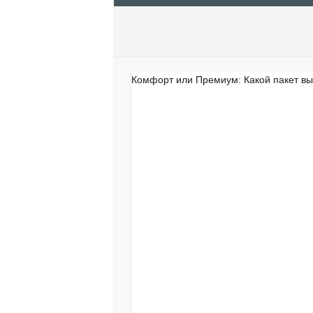
комфорт
Комфорт или Премиум: Какой пакет в